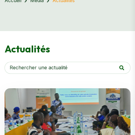
Accueil
Média
Actualités
Actualités
Rechercher une actualité