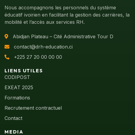
Nous accompagnons les personnels du système
éducatif ivoirien en facilitant la gestion des carrières, la
mobilité et l’accès aux services RH.
Abidjan Plateau – Cité Administrative Tour D
contact@drh-education.ci
+225 27 20 00 00 00
LIENS UTILES
CODIPOST
EXEAT 2025
Formations
Recrutement contractuel
Contact
MEDIA