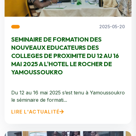
2025-05-20
SEMINAIRE DE FORMATION DES
NOUVEAUX EDUCATEURS DES
COLLEGES DE PROXIMITE DU 12 AU 16
MAI 2025 A L'HOTEL LE ROCHER DE
YAMOUSSOUKRO
Du 12 au 16 mai 2025 s’est tenu à Yamoussoukro
le séminaire de formati...
LIRE L'ACTUALITÉ