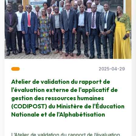
2025-04-29
Atelier de validation du rapport de
l'évaluation externe de l'applicatif de
gestion des ressources humaines
(CODIPOST) du Ministère de l'Éducation
Nationale et de l'Alphabétisation
L’Atelier de validation du rapport de l’évaluation