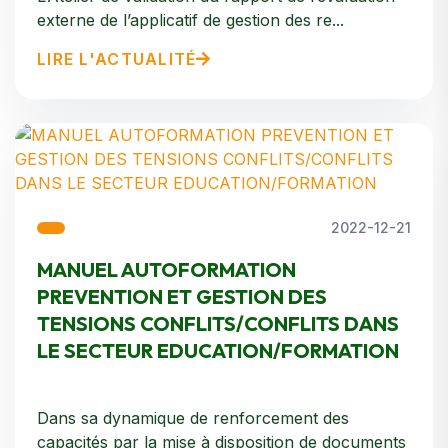
externe de l’applicatif de gestion des re...
LIRE L'ACTUALITÉ
2022-12-21
MANUEL AUTOFORMATION
PREVENTION ET GESTION DES
TENSIONS CONFLITS/CONFLITS DANS
LE SECTEUR EDUCATION/FORMATION
Dans sa dynamique de renforcement des
capacités par la mise à disposition de documents