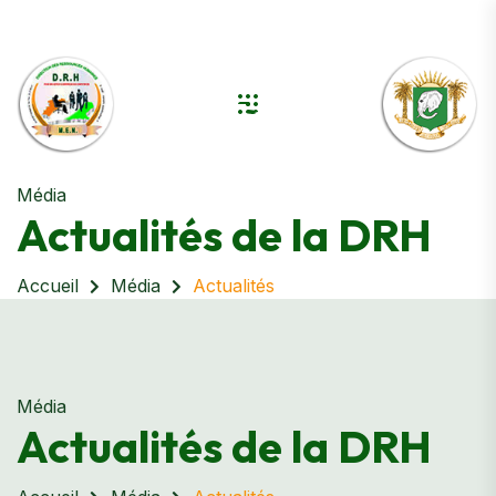
Média
Actualités de la DRH
Accueil
Média
Actualités
Média
Actualités de la DRH