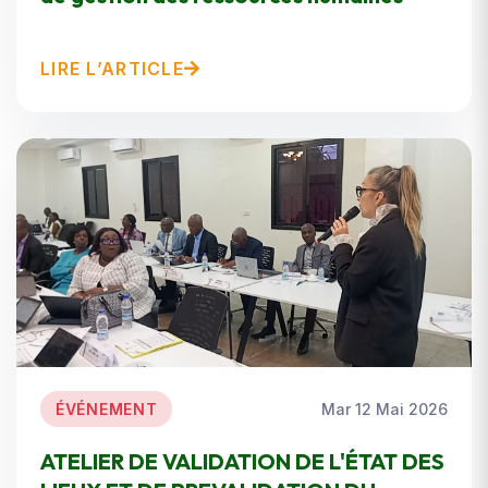
LIRE L’ARTICLE
ÉVÉNEMENT
Mar 12 Mai 2026
ATELIER DE VALIDATION DE L'ÉTAT DES