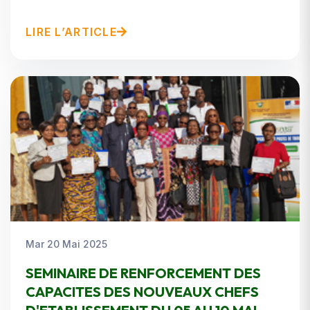
LIRE L’ARTICLE
Mar 20 Mai 2025
SEMINAIRE DE RENFORCEMENT DES
CAPACITES DES NOUVEAUX CHEFS