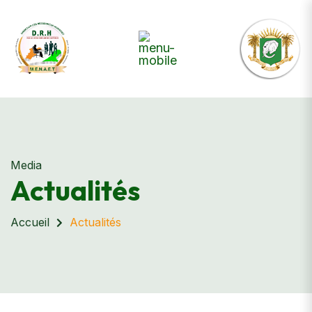
Media
Actualités
Accueil
Actualités