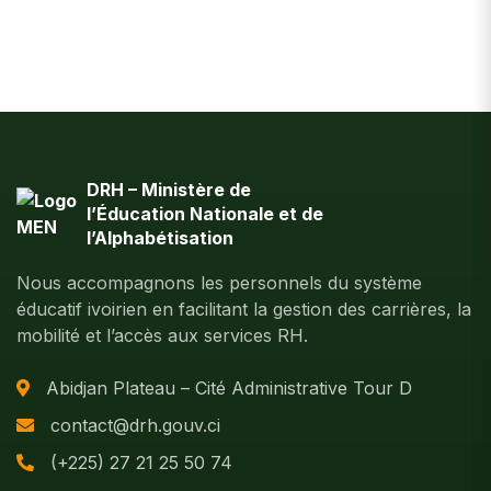
DRH – Ministère de
l’Éducation Nationale et de
l’Alphabétisation
Nous accompagnons les personnels du système
éducatif ivoirien en facilitant la gestion des carrières, la
mobilité et l’accès aux services RH.
Abidjan Plateau – Cité Administrative Tour D
contact@drh.gouv.ci
(+225) 27 21 25 50 74