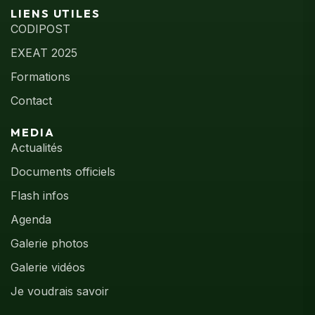
LIENS UTILES
CODIPOST
EXEAT 2025
Formations
Contact
MEDIA
Actualités
Documents officiels
Flash infos
Agenda
Galerie photos
Galerie vidéos
Je voudrais savoir