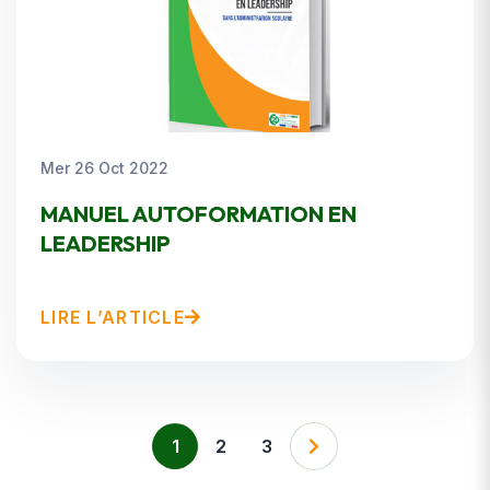
Mer 26 Oct 2022
MANUEL AUTOFORMATION EN
LEADERSHIP
LIRE L’ARTICLE
1
2
3