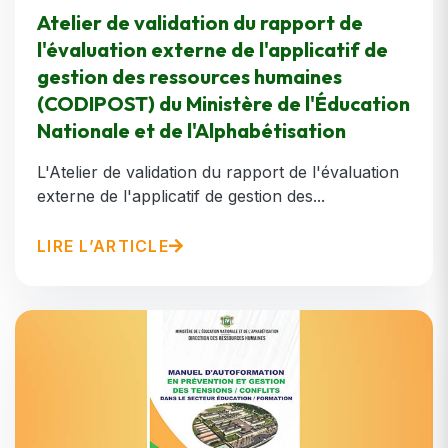
Atelier de validation du rapport de
l'évaluation externe de l'applicatif de
gestion des ressources humaines
(CODIPOST) du Ministère de l'Éducation
Nationale et de l'Alphabétisation
L'Atelier de validation du rapport de l'évaluation
externe de l'applicatif de gestion des...
LIRE L’ARTICLE