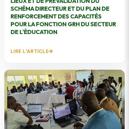
LIEUX ET DE PREVALIDATION DU
SCHÉMA DIRECTEUR ET DU PLAN DE
RENFORCEMENT DES CAPACITÉS
POUR LA FONCTION GRH DU SECTEUR
DE L'ÉDUCATION
LIRE L’ARTICLE