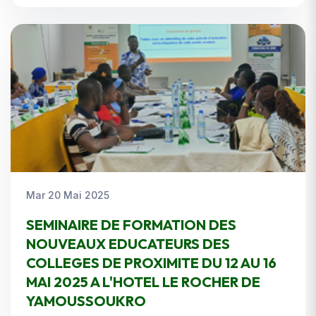
Mar 20 Mai 2025
SEMINAIRE DE FORMATION DES
NOUVEAUX EDUCATEURS DES
COLLEGES DE PROXIMITE DU 12 AU 16
MAI 2025 A L'HOTEL LE ROCHER DE
YAMOUSSOUKRO