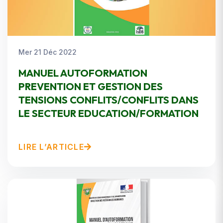
Mer 21 Déc 2022
MANUEL AUTOFORMATION
PREVENTION ET GESTION DES
TENSIONS CONFLITS/CONFLITS DANS
LE SECTEUR EDUCATION/FORMATION
LIRE L’ARTICLE