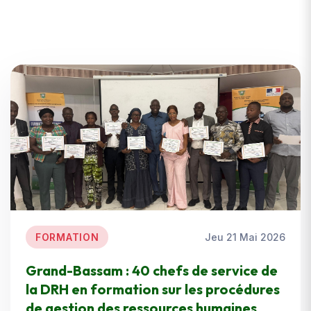
FORMATION
Jeu 21 Mai 2026
Grand-Bassam : 40 chefs de service de
la DRH en formation sur les procédures
de gestion des ressources humaines