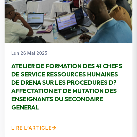
Lun 26 Mai 2025
ATELIER DE FORMATION DES 41 CHEFS
DE SERVICE RESSOURCES HUMAINES
DE DRENA SUR LES PROCEDURES D?
AFFECTATION ET DE MUTATION DES
ENSEIGNANTS DU SECONDAIRE
GENERAL
LIRE L’ARTICLE