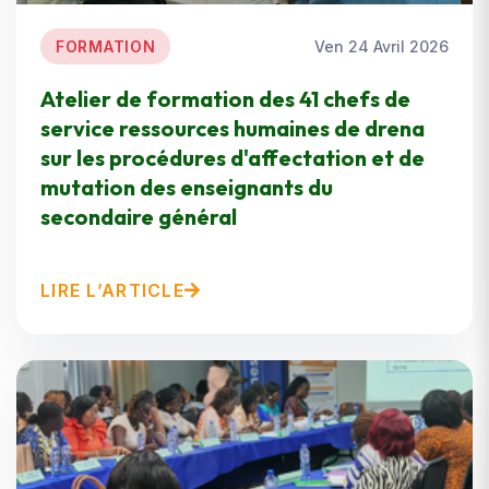
FORMATION
Ven 24 Avril 2026
Atelier de formation des 41 chefs de
service ressources humaines de drena
sur les procédures d'affectation et de
mutation des enseignants du
secondaire général
LIRE L’ARTICLE