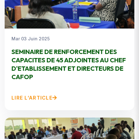
Mar 03 Juin 2025
SEMINAIRE DE RENFORCEMENT DES
CAPACITES DE 45 ADJOINTES AU CHEF
D'ETABLISSEMENT ET DIRECTEURS DE
CAFOP
LIRE L’ARTICLE