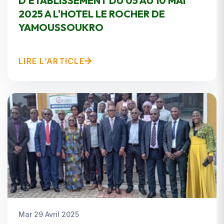
D'ETABLISSEMENT DU 05 AU 10 MAI
2025 A L'HOTEL LE ROCHER DE
YAMOUSSOUKRO
LIRE L’ARTICLE
Mar 29 Avril 2025