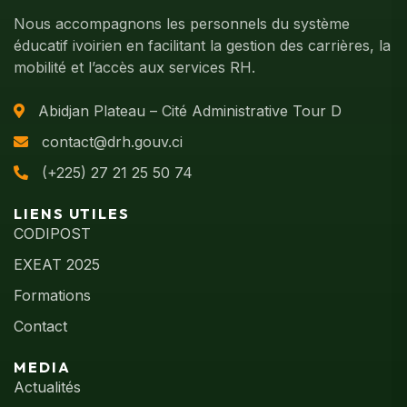
Nous accompagnons les personnels du système
éducatif ivoirien en facilitant la gestion des carrières, la
mobilité et l’accès aux services RH.
Abidjan Plateau – Cité Administrative Tour D
contact@drh.gouv.ci
(+225) 27 21 25 50 74
LIENS UTILES
CODIPOST
EXEAT 2025
Formations
Contact
MEDIA
Actualités