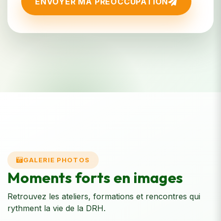
ENVOYER MA PRÉOCCUPATION
GALERIE PHOTOS
Moments forts en images
Retrouvez les ateliers, formations et rencontres qui
rythment la vie de la DRH.