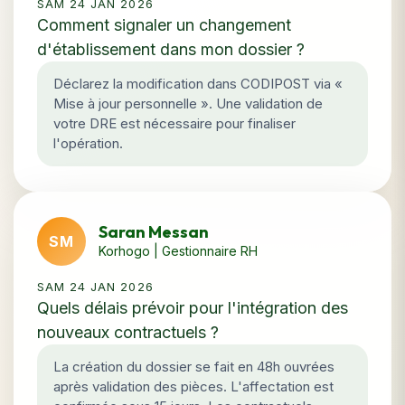
SAM 24 JAN 2026
Comment signaler un changement
d'établissement dans mon dossier ?
Déclarez la modification dans CODIPOST via «
Mise à jour personnelle ». Une validation de
votre DRE est nécessaire pour finaliser
l'opération.
Saran Messan
SM
Korhogo | Gestionnaire RH
SAM 24 JAN 2026
Quels délais prévoir pour l'intégration des
nouveaux contractuels ?
La création du dossier se fait en 48h ouvrées
après validation des pièces. L'affectation est