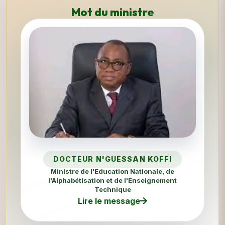
Mot du ministre
DOCTEUR N'GUESSAN KOFFI
Ministre de l'Education Nationale, de
l'Alphabétisation et de l'Enseignement
Technique
Lire le message