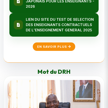
JAPONAIS POUR LES ENSEIGNANTS -
2026
LIEN DU SITE DU TEST DE SELECTION
DES ENSEIGNANTS CONTRACTUELS
DE L'ENSEIGNEMENT GENERAL 2025
EN SAVOIR PLUS
Mot du DRH