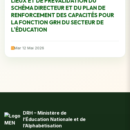
LIEUX ET DE PREVALIDATION DU
SCHÉMA DIRECTEUR ET DU PLAN DE
RENFORCEMENT DES CAPACITÉS POUR
LA FONCTION GRH DU SECTEUR DE
L'ÉDUCATION
Mar 12 Mai 2026
DRH – Ministère de
l’Éducation Nationale et de
l’Alphabétisation