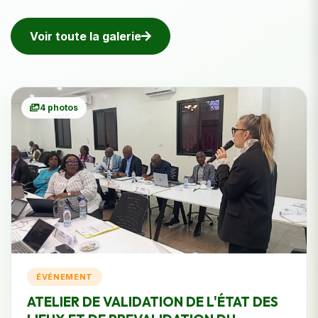
Voir toute la galerie
4 photos
ÉVÉNEMENT
ATELIER DE VALIDATION DE L'ÉTAT DES