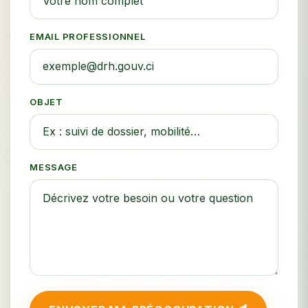
EMAIL PROFESSIONNEL
OBJET
MESSAGE