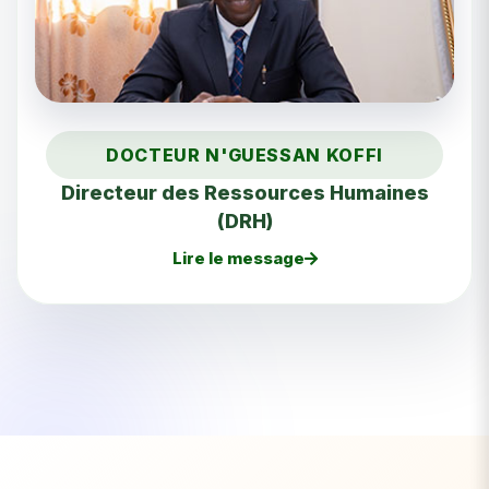
DOCTEUR N'GUESSAN KOFFI
Directeur des Ressources Humaines
(DRH)
Lire le message