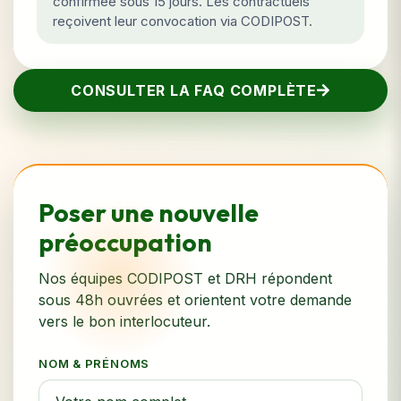
confirmée sous 15 jours. Les contractuels
reçoivent leur convocation via CODIPOST.
CONSULTER LA FAQ COMPLÈTE
Poser une nouvelle
préoccupation
Nos équipes CODIPOST et DRH répondent
sous 48h ouvrées et orientent votre demande
vers le bon interlocuteur.
NOM & PRÉNOMS