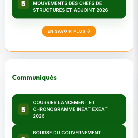
MOUVEMENTS DES CHEFS DE
STRUCTURES ET ADJOINT 2026
EN SAVOIR PLUS
Communiqués
COURRIER LANCEMENT ET
CHRONOGRAMME INEAT EXEAT
2026
BOURSE DU GOUVERNEMENT