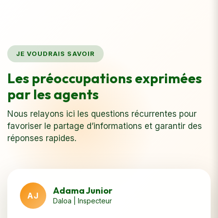
JE VOUDRAIS SAVOIR
Les préoccupations exprimées
par les agents
Nous relayons ici les questions récurrentes pour
favoriser le partage d’informations et garantir des
réponses rapides.
Adama Junior
AJ
Daloa | Inspecteur