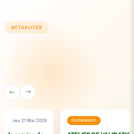
ACTUALITÉS
Mar 12 Mai 2026
ÉVÉNEMENT