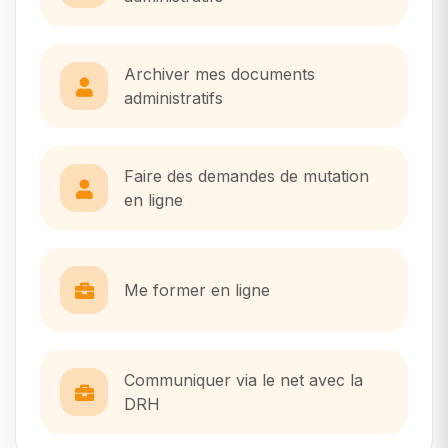
Archiver mes documents
administratifs
Faire des demandes de mutation
en ligne
Me former en ligne
Communiquer via le net avec la
DRH