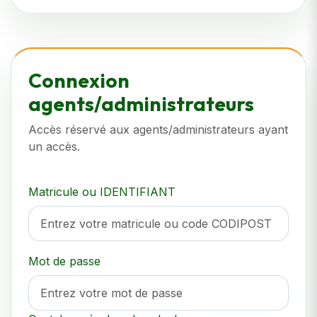
Connexion
agents/administrateurs
Accès réservé aux agents/administrateurs ayant
un accès.
Matricule ou IDENTIFIANT
Mot de passe