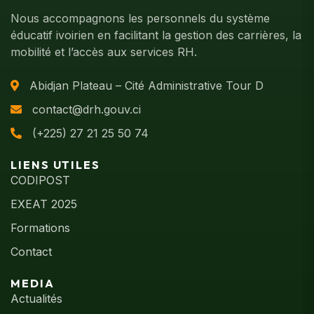
Nous accompagnons les personnels du système
éducatif ivoirien en facilitant la gestion des carrières, la
mobilité et l’accès aux services RH.
Abidjan Plateau – Cité Administrative Tour D
contact@drh.gouv.ci
(+225) 27 21 25 50 74
LIENS UTILES
CODIPOST
EXEAT 2025
Formations
Contact
MEDIA
Actualités