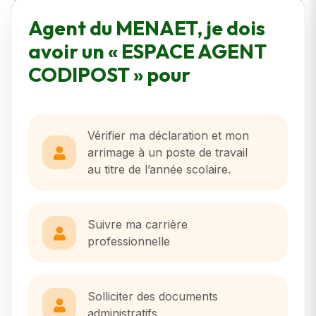
Agent du MENAET, je dois
avoir un « ESPACE AGENT
CODIPOST » pour
Vérifier ma déclaration et mon
arrimage à un poste de travail
au titre de l’année scolaire.
Suivre ma carrière
professionnelle
Solliciter des documents
administratifs