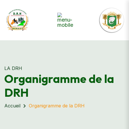
LA DRH
Organigramme de la
DRH
Accueil
Organigramme de la DRH