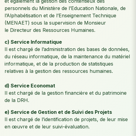
et également la gestion des contentieux des
personnels du Ministère de l’Education Nationale, de
l’Alphabétisation et de l’Enseignement Technique
(MENAET) sous la supervision de Monsieur
le Directeur des Ressources Humaines.
c) Service Informatique
Il est chargé de l’administration des bases de données,
du réseau informatique, de la maintenance du matériel
informatique, et de la production de statistiques
relatives à la gestion des ressources humaines.
d) Service Economat
Il est chargé de la gestion financière et du patrimoine
de la DRH.
e) Service de Gestion et de Suivi des Projets
Il est chargé de l’identification de projets, de leur mise
en œuvre et de leur suivi-évaluation.