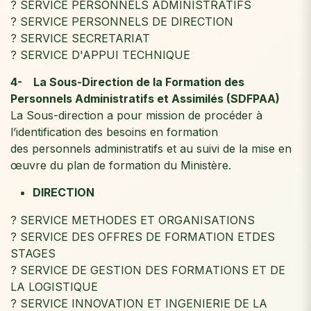
? SERVICE PERSONNELS ADMINISTRATIFS
? SERVICE PERSONNELS DE DIRECTION
? SERVICE SECRETARIAT
? SERVICE D'APPUI TECHNIQUE
4- La Sous-Direction de la Formation des
Personnels Administratifs et Assimilés (SDFPAA)
La Sous-direction a pour mission de procéder à
l’identification des besoins en formation
des personnels administratifs et au suivi de la mise en
œuvre du plan de formation du Ministère.
DIRECTION
? SERVICE METHODES ET ORGANISATIONS
? SERVICE DES OFFRES DE FORMATION ETDES
STAGES
? SERVICE DE GESTION DES FORMATIONS ET DE
LA LOGISTIQUE
? SERVICE INNOVATION ET INGENIERIE DE LA