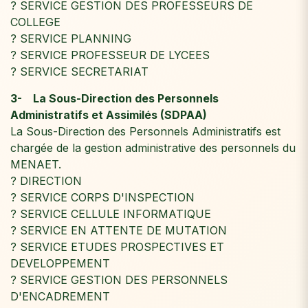
? SERVICE GESTION DES PROFESSEURS DE
COLLEGE
? SERVICE PLANNING
? SERVICE PROFESSEUR DE LYCEES
? SERVICE SECRETARIAT
3- La Sous-Direction des Personnels
Administratifs et Assimilés (SDPAA)
La Sous-Direction des Personnels Administratifs est
chargée de la gestion administrative des personnels du
MENAET.
? DIRECTION
? SERVICE CORPS D'INSPECTION
? SERVICE CELLULE INFORMATIQUE
? SERVICE EN ATTENTE DE MUTATION
? SERVICE ETUDES PROSPECTIVES ET
DEVELOPPEMENT
? SERVICE GESTION DES PERSONNELS
D'ENCADREMENT