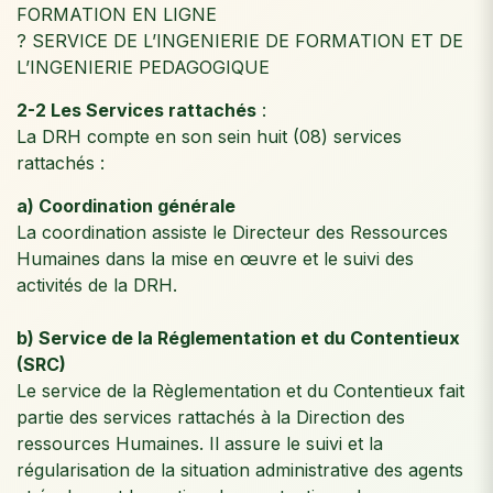
FORMATION EN LIGNE
? SERVICE DE L’INGENIERIE DE FORMATION ET DE
L’INGENIERIE PEDAGOGIQUE
2-2 Les Services rattachés
:
La DRH compte en son sein huit (08) services
rattachés :
a) Coordination générale
La coordination assiste le Directeur des Ressources
Humaines dans la mise en œuvre et le suivi des
activités de la DRH.
b) Service de la Réglementation et du Contentieux
(SRC)
Le service de la Règlementation et du Contentieux fait
partie des services rattachés à la Direction des
ressources Humaines. Il assure le suivi et la
régularisation de la situation administrative des agents