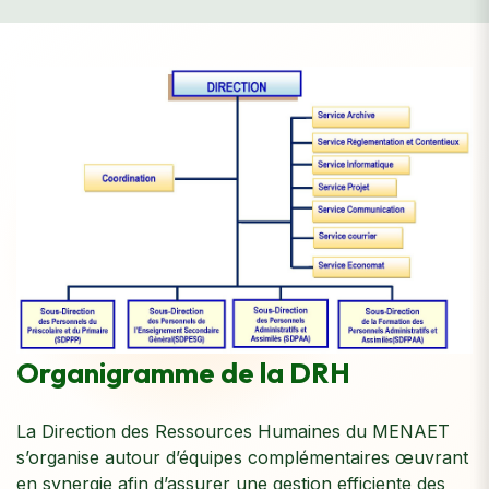
Organigramme de la DRH
La Direction des Ressources Humaines du MENAET
s’organise autour d’équipes complémentaires œuvrant
en synergie afin d’assurer une gestion efficiente des