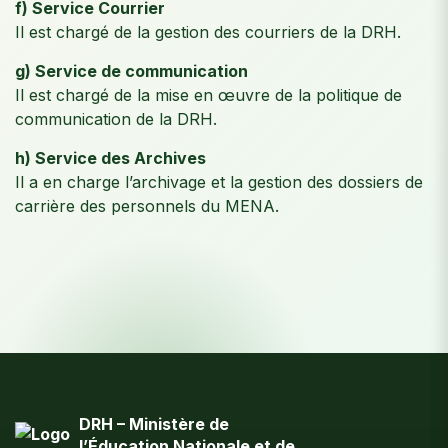
f) Service Courrier
Il est chargé de la gestion des courriers de la DRH.
g) Service de communication
Il est chargé de la mise en œuvre de la politique de
communication de la DRH.
h) Service des Archives
Il a en charge l’archivage et la gestion des dossiers de
carrière des personnels du MENA.
DRH – Ministère de
l’Éducation Nationale et de