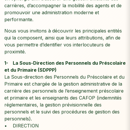
carrières, d’accompagner la mobilité des agents et de
promouvoir une administration moderne et
performante.
Nous vous invitons à découvrir les principales entités
qui la composent, ainsi que leurs attributions, afin de
vous permettre d’identifier vos interlocuteurs de
proximité.
1- La Sous-Direction des Personnels du Préscolaire
et du Primaire (SDPPP)
La Sous-direction des Personnels du Préscolaire et du
Primaire est chargée de la gestion administrative de la
carrière des personnels de l’enseignement préscolaire
et primaire et les enseignants des CAFOP (indemnités
réglementaires, la gestion prévisionnelle des
personnels et le suivi des procédures de gestion des
personnels).
• DIRECTION