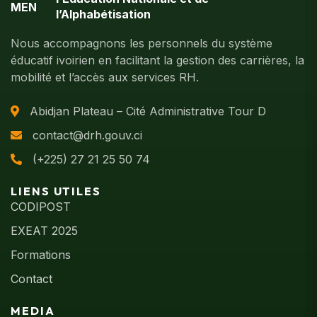
l’Alphabétisation
Nous accompagnons les personnels du système
éducatif ivoirien en facilitant la gestion des carrières, la
mobilité et l’accès aux services RH.
Abidjan Plateau – Cité Administrative Tour D
contact@drh.gouv.ci
(+225) 27 21 25 50 74
LIENS UTILES
CODIPOST
EXEAT 2025
Formations
Contact
MEDIA