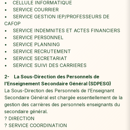
• CELLULE INFORMATIQUE
• SERVICE COURRIER
• SERVICE GESTION IEP/PROFESSEURS DE
CAFOP
• SERVICE INDEMNITES ET ACTES FINANCIERS
• SERVICE PERSONNEL
• SERVICE PLANNING
• SERVICE RECRUTEMENT
• SERVICE SECRETARIAT
• SERVICE SUIVI DES CARRIERES
2- La Sous-Direction des Personnels de
l’Enseignement Secondaire Général (SDPESG)
La Sous-Direction des Personnels de l’Enseignant
Secondaire Général est chargée essentiellement de la
gestion des carrières des personnels enseignants du
secondaire général.
? DIRECTION
? SERVICE COORDINATION